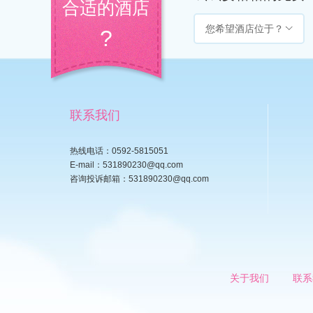
合适的酒店
您希望酒店位于？
?
联系我们
热线电话：0592-5815051
E-mail：531890230@qq.com
咨询投诉邮箱：531890230@qq.com
关于我们
联系