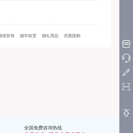
婚戒首饰
婚车租赁
婚礼用品
优惠团购
全国免费咨询热线