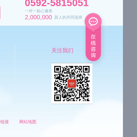
0592-5815051
一对一贴心服务
2,000,000
新人的共同选择
关注我们
情链接
网站地图