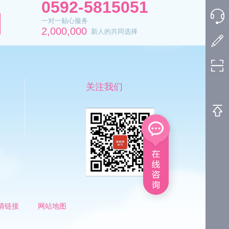
0592-5815051
一对一贴心服务
2,000,000
新人的共同选择
关注我们
情链接
网站地图