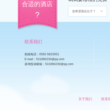
合适的酒店
您希望酒店位于？
?
联系我们
热线电话：0592-5815051
E-mail：531890230@qq.com
咨询投诉邮箱：531890230@qq.com
关于我们
联系