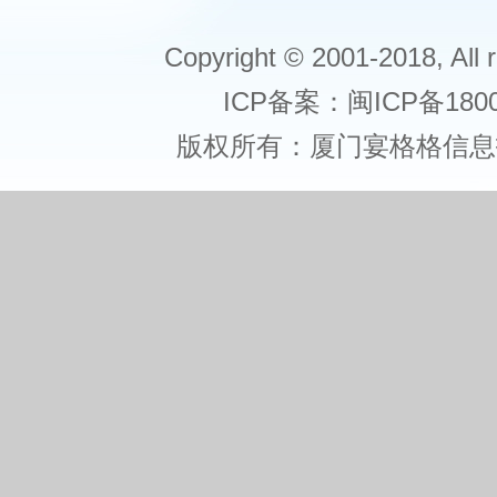
Copyright © 2001-2018, All r
ICP备案：闽ICP备1800
版权所有：厦门宴格格信息