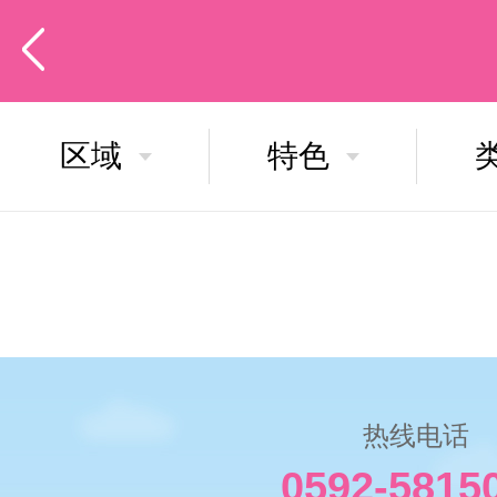
区域
特色
热线电话
0592-5815