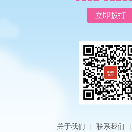
立即拨打
关于我们
|
联系我们
|