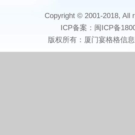
Copyright © 2001-2018, All r
ICP备案：闽ICP备1800
版权所有：厦门宴格格信息