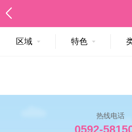
区域
特色
热线电话
0592-5815