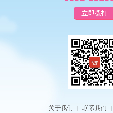
立即拨打
关于我们
|
联系我们
|